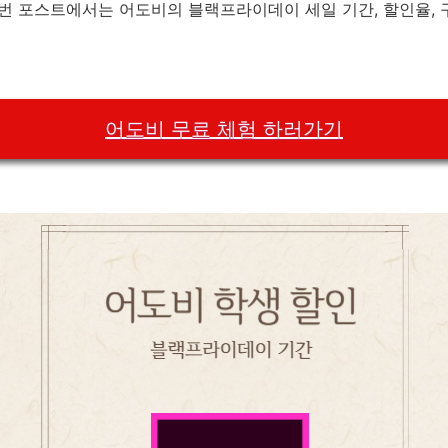
이번 포스트에서는 어도비의 블랙프라이데이 세일 기간, 할인율, 
어도비 무료 체험 하러가기