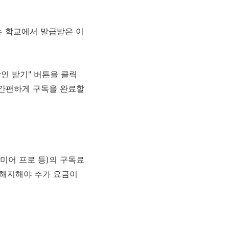
는 학교에서 발급받은 이
인 받기" 버튼을 클릭
면 간편하게 구독을 완료할
미어 프로 등)의 구독료
 해지해야 추가 요금이