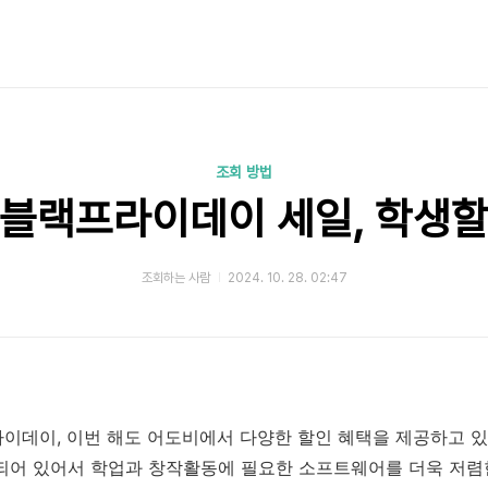
조회 방법
 블랙프라이데이 세일, 학생할
조회하는 사람
2024. 10. 28. 02:47
이데이, 이번 해도 어도비에서 다양한 할인 혜택을 제공하고 있
되어 있어서 학업과 창작활동에 필요한 소프트웨어를 더욱 저렴한