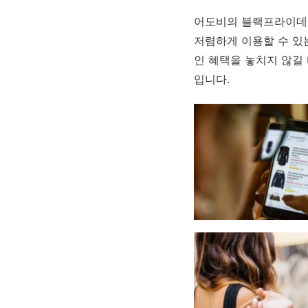
어도비의 블랙프라이데이
저렴하게 이용할 수 있는
인 혜택을 놓치지 않길
입니다.