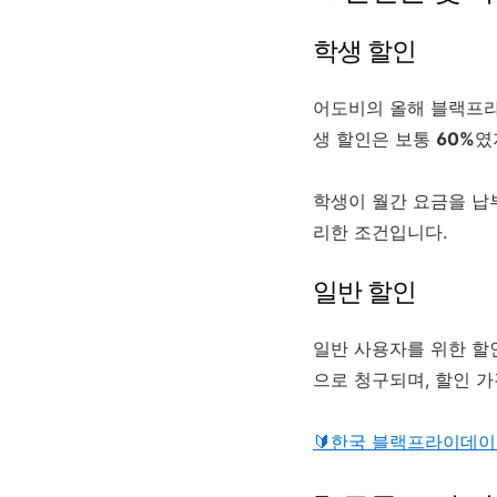
학생 할인
어도비의 올해 블랙프
생 할인은 보통
60%
였
학생이 월간 요금을 납
리한 조건입니다.
일반 할인
일반 사용자를 위한 
으로 청구되며, 할인 
🔰한국 블랙프라이데이 