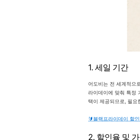
1. 세일 기간
어도비는 전 세계적으로
라이데이에 맞춰 특정 기
택이 제공되므로, 필요
🔰블랙프라이데이 할인
2. 할인율 및 