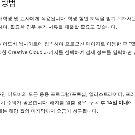
및 방법
대학생 및 교사에게 적용됩니다. 학생 할인 혜택을 받기 위해서
하며, 필요한 경우 추가 서류를 제출할 필요도 있습니다.
 어도비 웹사이트에 접속하여 프로모션 페이지로 이동한 후 "할
요한 Creative Cloud 패키지를 선택하여 결제 정보를 입력하
안 어도비의 모든 응용 프로그램(포토샵, 일러스트레이터, 프리
 시 주의가 필요합니다. 해지를 원할 경우, 구독 후
14일 이내
에
에는 해당 월의 마지막까지 요금이 청구됩니다.