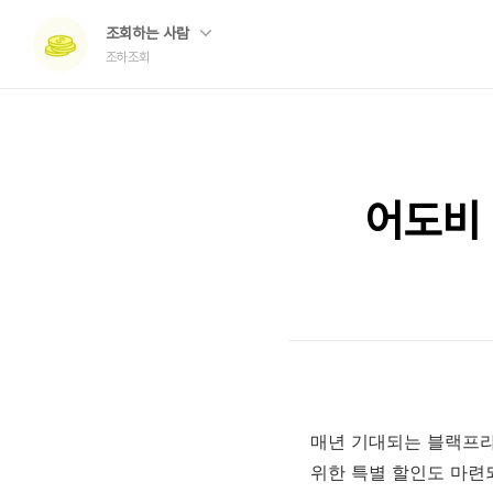
조회하는 사람
조하조회
어도비
매년 기대되는 블랙프라
위한 특별 할인도 마련