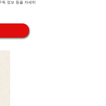
구독 정보 등을 자세히