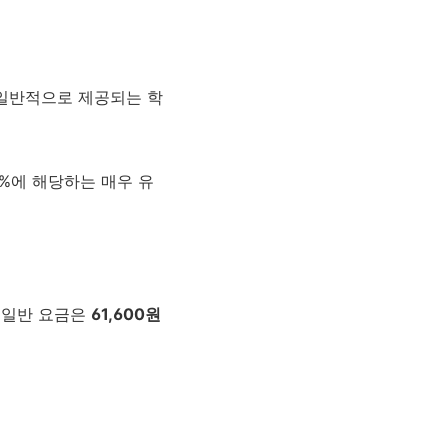
 일반적으로 제공되는 학
0%에 해당하는 매우 유
후 일반 요금은
61,600원