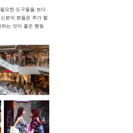
 필요한 도구들을 보다
 신분의 분들은 추가 할
비하는 것이 좋은 행동