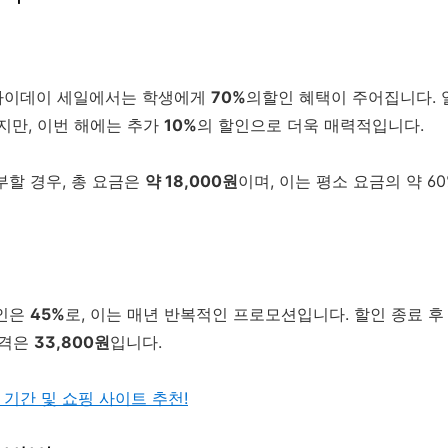
라이데이 세일에서는 학생에게
70%
의할인 혜택이 주어집니다.
지만, 이번 해에는 추가
10%
의 할인으로 더욱 매력적입니다.
부할 경우, 총 요금은
약 18,000원
이며, 이는 평소 요금의 약 6
할인은
45%
로, 이는 매년 반복적인 프로모션입니다. 할인 종료 
가격은
33,800원
입니다.
기간 및 쇼핑 사이트 추천!