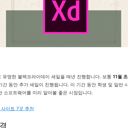
 유명한 블랙프라이데이 세일을 매년 진행합니다. 보통
11월 초
간 동안 추가 세일이 진행됩니다. 이 기간 동안 학생 및 일반 
한 소프트웨어를 미리 알아볼 좋은 시점입니다.
 사이트 7곳 추천
가격