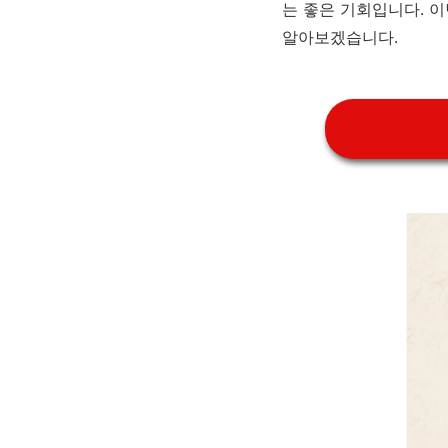
는 좋은 기회입니다. 
알아보겠습니다.