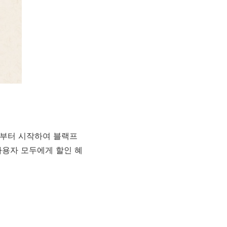
부터 시작하여 블랙프
사용자 모두에게 할인 혜