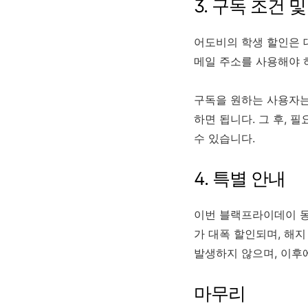
3. 구독 조건 
어도비의 학생 할인은 
메일 주소를 사용해야 
구독을 원하는 사용자는
하면 됩니다. 그 후, 필
수 있습니다.
4. 특별 안내
이번 블랙프라이데이 동
가 대폭 할인되며, 해지
발생하지 않으며, 이후
마무리