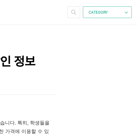
CATEGORY
인 정보
습니다. 특히, 학생들을
 가격에 이용할 수 있