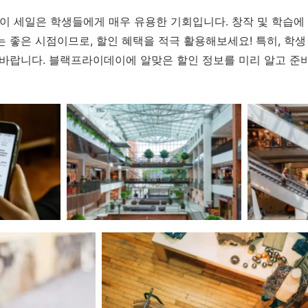
 세일은 학생들에게 매우 유용한 기회입니다. 창작 및 학습에
 좋은 시점이므로, 할인 혜택을 적극 활용해보세요! 특히, 학생
 바랍니다. 블랙프라이데이에 알맞은 할인 정보를 미리 알고 준