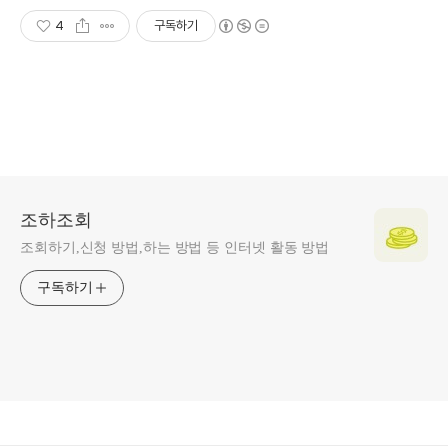
4
구독하기
조하조회
조회하기,신청 방법,하는 방법 등 인터넷 활동 방법
구독하기