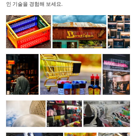
인 기술을 경험해 보세요.