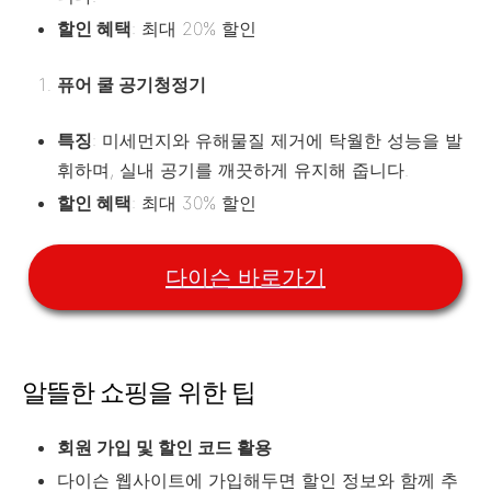
할인 혜택
: 최대 20% 할인
퓨어 쿨 공기청정기
특징
: 미세먼지와 유해물질 제거에 탁월한 성능을 발
휘하며, 실내 공기를 깨끗하게 유지해 줍니다.
할인 혜택
: 최대 30% 할인
다이슨 바로가기
알뜰한 쇼핑을 위한 팁
회원 가입 및 할인 코드 활용
다이슨 웹사이트에 가입해두면 할인 정보와 함께 추