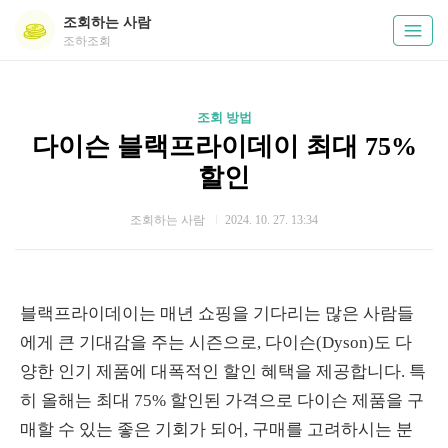
조회하는 사람
조하조회
조회 방법
다이슨 블랙프라이데이 최대 75%
할인
조회하는 사람
2024. 10. 27. 13:34
블랙프라이데이는 매년 쇼핑을 기다리는 많은 사람들
에게 큰 기대감을 주는 시즌으로, 다이슨(Dyson)도 다
양한 인기 제품에 대폭적인 할인 혜택을 제공합니다. 특
히 올해는 최대 75% 할인된 가격으로 다이슨 제품을 구
매할 수 있는 좋은 기회가 되어, 구매를 고려하시는 분