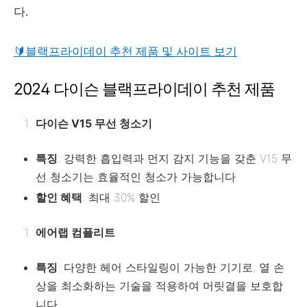
다.
🔰블랙프라이데이 추천 제품 및 사이트 보기
2024 다이슨 블랙프라이데이 추천 제품
다이슨 V15 무선 청소기
특징
: 강력한 흡입력과 먼지 감지 기능을 갖춘 V15 무
선 청소기는 효율적인 청소가 가능합니다.
할인 혜택
: 최대 30% 할인
에어랩 컴플리트
특징
: 다양한 헤어 스타일링이 가능한 기기로, 열 손
상을 최소화하는 기술을 적용하여 머릿결을 보호합
니다.