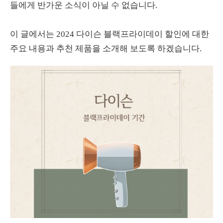
들에게 반가운 소식이 아닐 수 없습니다.
이 글에서는 2024 다이슨 블랙프라이데이 할인에 대한
주요 내용과 추천 제품을 소개해 보도록 하겠습니다.