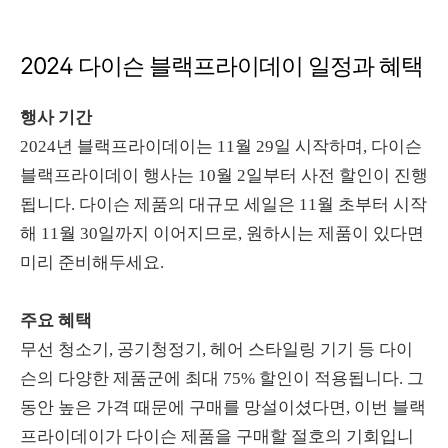
2024 다이슨 블랙프라이데이 일정과 혜택
행사 기간
2024년 블랙프라이데이는 11월 29일 시작하며, 다이슨
블랙프라이데이 행사는 10월 2일부터 사전 할인이 진행
됩니다. 다이슨 제품의 대규모 세일은 11월 초부터 시작
해 11월 30일까지 이어지므로, 원하시는 제품이 있다면
미리 준비해두세요.
주요 혜택
무선 청소기, 공기청정기, 헤어 스타일링 기기 등 다이
슨의 다양한 제품군에 최대 75% 할인이 적용됩니다. 그
동안 높은 가격 때문에 구매를 망설이셨다면, 이번 블랙
프라이데이가 다이슨 제품을 구매할 절호의 기회입니