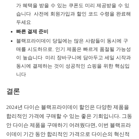
가 혜택을 받을 수 있는 쿠폰도 미리 제공받을 수 있
습니다. 사전에 회원가입과 할인 코드 수령을 완료해
두세요.
빠른 결제 준비
블랙프라이데이 당일에는 많은 사람들이 동시에 구
매를 시도하므로, 인기 제품은 빠르게 품절될 가능성
이 높습니다. 미리 장바구니에 담아두고 세일 시작과
동시에 결제하는 것이 성공적인 쇼핑을 위한 핵심입
니다.
결론
2024년 다이슨 블랙프라이데이 할인은 다양한 제품을
합리적인 가격에 구매할 수 있는 좋은 기회입니다. 그동
안 다이슨 제품을 구매하기 어려웠다면, 이번 블랙프라
이데이 기간 동안 합리적인 가격으로 다이슨의 혁신적